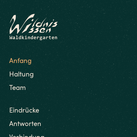
Anfang
Haltung
Team
Eindrücke
Antworten
Verbindung