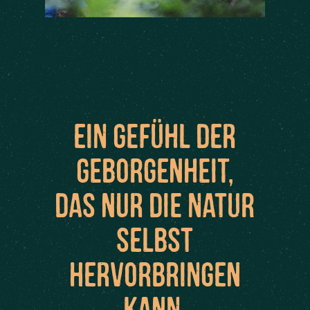
Ein Gefühl der
Geborgenheit,
das nur die Natur
selbst
hervorbringen
kann.