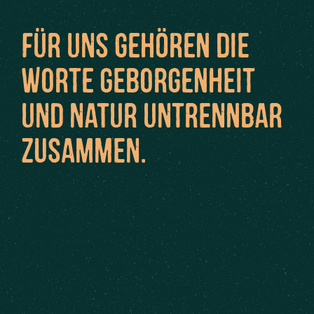
Für uns gehören die
Worte Geborgenheit
und Natur untrennbar
zusammen.