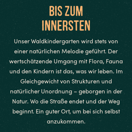
Bis zum
Innersten
Unser Waldkindergarten wird stets von
einer natürlichen Melodie geführt. Der
wertschätzende Umgang mit Flora, Fauna
und den Kindern ist das, was wir leben. Im
Gleichgewicht von Strukturen und
natürlicher Unordnung – geborgen in der
Natur. Wo die Straße endet und der Weg
beginnt. Ein guter Ort, um bei sich selbst
anzukommen.