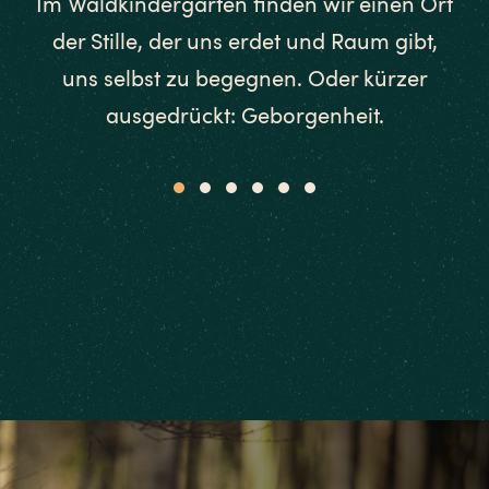
Im Waldkindergarten finden wir einen Ort
der Stille, der uns erdet und Raum gibt,
uns selbst zu begegnen. Oder kürzer
ausgedrückt: Geborgenheit.